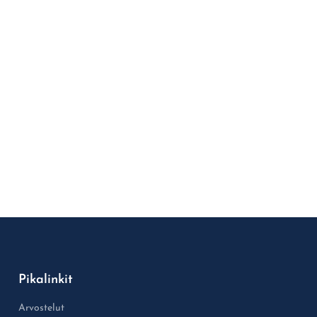
Pikalinkit
Arvostelut