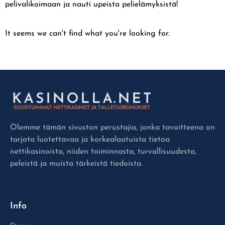
pelivalikoimaan ja nauti upeista pelielämyksistä!
It seems we can't find what you're looking for.
Olemme tämän sivuston perustajia, jonka tavoitteena on
tarjota luotettavaa ja korkealaatuista tietoa
nettikasinoista, niiden toiminnasta, turvallisuudesta,
peleistä ja muista tärkeistä tiedoista.
Info