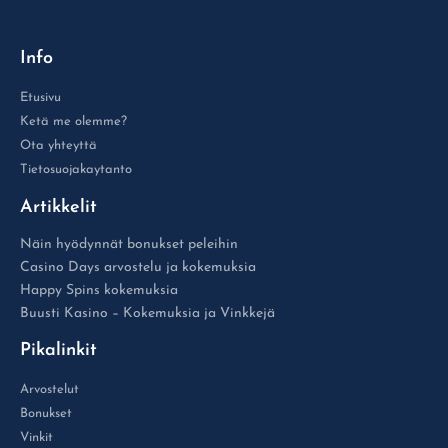
Info
Etusivu
Ketä me olemme?
Ota yhteyttä
Tietosuojakaytanto
Artikkelit
Näin hyödynnät bonukset peleihin
Casino Days arvostelu ja kokemuksia
Happy Spins kokemuksia
Buusti Kasino – Kokemuksia ja Vinkkejä
Pikalinkit
Arvostelut
Bonukset
Vinkit