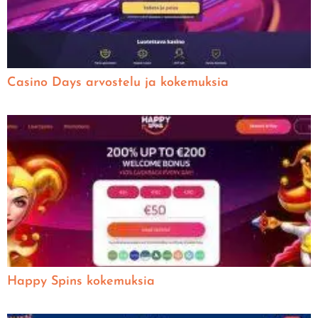
Casino Days arvostelu ja kokemuksia
Happy Spins kokemuksia