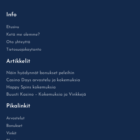
Info
Etusivu
Ketä me olemme?
Ota yhteyttä
Tietosuojakaytanto
Artikkelit
Näin hyödynnät bonukset peleihin
Casino Days arvostelu ja kokemuksia
Happy Spins kokemuksia
Buusti Kasino – Kokemuksia ja Vinkkejä
Pikalinkit
Arvostelut
Bonukset
Vinkit