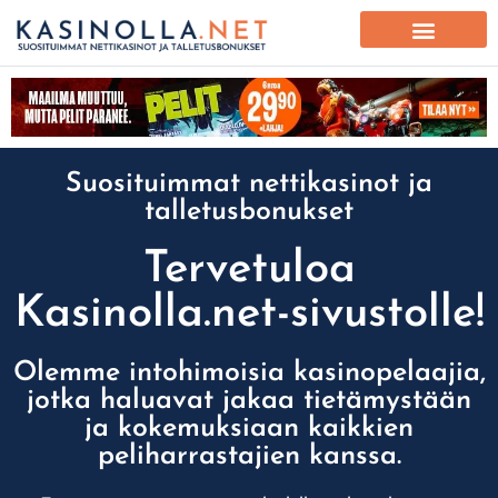
Suosituimmat nettikasinot ja
talletusbonukset
Tervetuloa
Kasinolla.net-sivustolle!
Olemme intohimoisia kasinopelaajia,
jotka haluavat jakaa tietämystään
ja kokemuksiaan kaikkien
peliharrastajien kanssa.