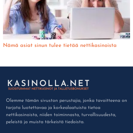
Nämä asiat sinun tulee tietää nettikasinoista
Olemme tämän sivuston perustajia, jonka tavoitteena on
tarjota luotettavaa ja korkealaatuista tietoa
nettikasinoista, niiden toiminnasta, turvallisuudesta,
peleistä ja muista tärkeistä tiedoista.