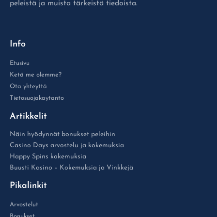
peleistä ja muista tärkeistä tiedoista.
Info
Etusivu
Ketä me olemme?
Ota yhteyttä
Tietosuojakaytanto
Artikkelit
Näin hyödynnät bonukset peleihin
Casino Days arvostelu ja kokemuksia
Happy Spins kokemuksia
Buusti Kasino – Kokemuksia ja Vinkkejä
Pikalinkit
Arvostelut
Bonukset