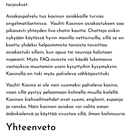
tarjoukset.
Asiakaspalvelu tuo kasinon asiakkaille turvaa
ongelmatilanteissa. Vauhti Kasinon asiakastukeen saa
pikaisesti yhteyden live-chatin kautta. Chatteja onkin
nykyään käytössä hyvin monilla nettisivuilla, sillä se on
koettu yhdeksi helpoimmista tavoista tavoittaa
asiakastuki silloin, kun apua tai neuvoja halutaan
nopeasti. Myös FAQ-osiosta voi käydä lukemassa
vastauksia muutamiin usein kysyttyihin kysymyksiin.
Kasinolla on toki myös palveleva sähköpostituki.
Vauhti Kasino ei ole vain suomeksi palveleva kasino,
vaan sillä pystyy pelaamaan kolmella muulla kielellä.
Kasinon kielivaihtoehdot ovat suomi, englanti, espanja
ja ranska. Näin kasinon asiakas voi valita oman
äidinkielensä ja käyttää sivustoa sillä, ilman kielimuuria.
Yhteenveto