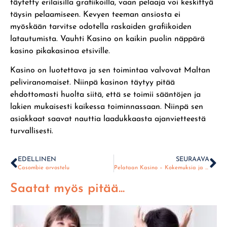
täytetty erilaisilla grafiikoilla, vaan pelaaja voi keskittyä
täysin pelaamiseen. Kevyen teeman ansiosta ei
myöskään tarvitse odotella raskaiden grafiikoiden
latautumista. Vauhti Kasino on kaikin puolin näppärä
kasino pikakasinoa etsiville.
Kasino on luotettava ja sen toimintaa valvovat Maltan
peliviranomaiset. Niinpä kasinon täytyy pitää
ehdottomasti huolta siitä, että se toimii sääntöjen ja
lakien mukaisesti kaikessa toiminnassaan. Niinpä sen
asiakkaat saavat nauttia laadukkaasta ajanvietteestä
turvallisesti.
EDELLINEN
SEURAAVA
Casombie arvostelu
Pelataan Kasino – Kokemuksia ja Vinkkejä
Saatat myös pitää...