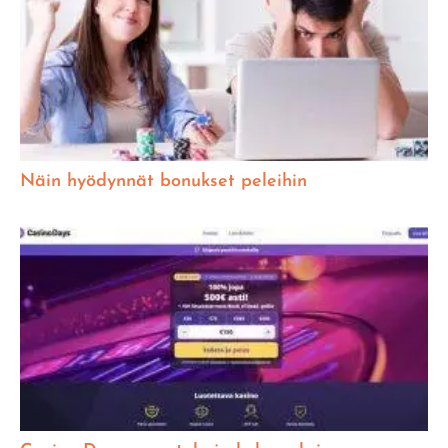
Näin hyödynnät bonukset peleihin