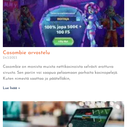
Casombie arvostelu
24.3.2023
Casombie on monista muista nettikasinoista selvästi erottuva
sivusto. Sen pariin voi saapua pelaamaan parhaita kasinopelejä.
Kuten nimestä saattaa jo päätelläkin,
Lue lisää »