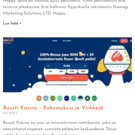
Happy Spins on vuonna 2022 perustettu, Viron pelilisenssin alla
toimiva pikakasino. Sitä hallinnoi Kyprokselle rekisteröity Damagi
Marketing Solutions LTD. Happy
Lue lisää »
Buusti Kasino – Kokemuksia ja Vinkkejä
19.4.2023
Buusti Kasino on uusi ja innovatiivinen nettikasino, joka on
saavuttanut nopeasti suosiota pelaajien keskuudessa. Tässä