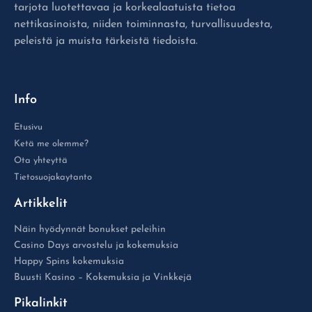
tarjota luotettavaa ja korkealaatuista tietoa
nettikasinoista, niiden toiminnasta, turvallisuudesta,
peleistä ja muista tärkeistä tiedoista.
Info
Etusivu
Ketä me olemme?
Ota yhteyttä
Tietosuojakaytanto
Artikkelit
Näin hyödynnät bonukset peleihin
Casino Days arvostelu ja kokemuksia
Happy Spins kokemuksia
Buusti Kasino – Kokemuksia ja Vinkkejä
Pikalinkit