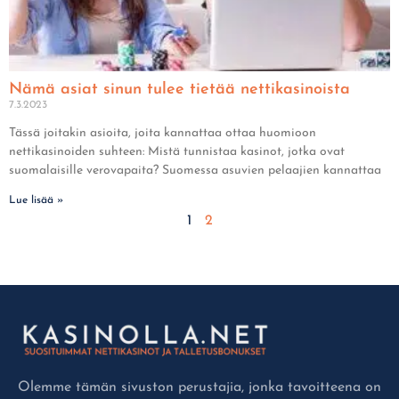
Nämä asiat sinun tulee tietää nettikasinoista
7.3.2023
Tässä joitakin asioita, joita kannattaa ottaa huomioon
nettikasinoiden suhteen: Mistä tunnistaa kasinot, jotka ovat
suomalaisille verovapaita? Suomessa asuvien pelaajien kannattaa
Lue lisää »
1
2
Olemme tämän sivuston perustajia, jonka tavoitteena on